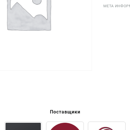
МЕТА ИНФОР
Поставщики