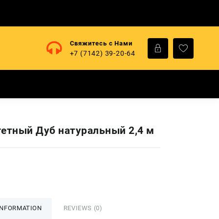
Свяжитесь с Нами
+7 (7142) 39-20-64
гетный Дуб натуральный 2,4 м
INFORMATION
REVIEWS (0)