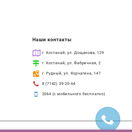
Наши контакты
г. Костанай, ул. Дощанова, 129
г. Костанай, ул. Фабричная, 2
г. Рудный, ул. Корчагина, 147
8 (7142) 39-20-64
2064 (с мобильного бесплатно)