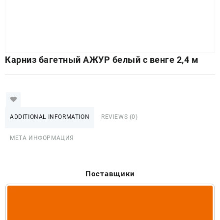
Карниз багетный АЖУР белый с венге 2,4 м
ADDITIONAL INFORMATION
REVIEWS (0)
МЕТА ИНФОРМАЦИЯ
Поставщики