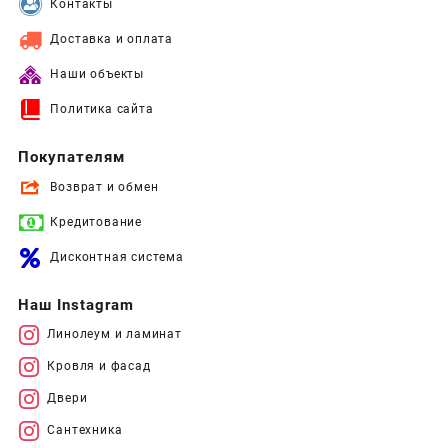
Контакты
Доставка и оплата
Наши объекты
Политика сайта
Покупателям
Возврат и обмен
Кредитование
Дисконтная система
Наш Instagram
Линолеум и ламинат
Кровля и фасад
Двери
Сантехника