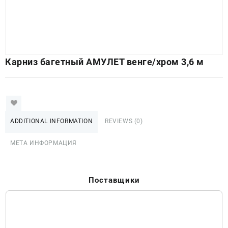
Карниз багетный АМУЛЕТ венге/хром 3,6 м
ADDITIONAL INFORMATION
REVIEWS (0)
МЕТА ИНФОРМАЦИЯ
Поставщики