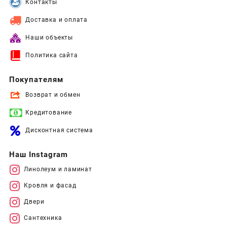
Контакты
Доставка и оплата
Наши объекты
Политика сайта
Покупателям
Возврат и обмен
Кредитование
Дисконтная система
Наш Instagram
Линолеум и ламинат
Кровля и фасад
Двери
Сантехника