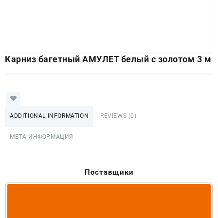
Карниз багетный АМУЛЕТ белый с золотом 3 м
ADDITIONAL INFORMATION
REVIEWS (0)
МЕТА ИНФОРМАЦИЯ
Поставщики