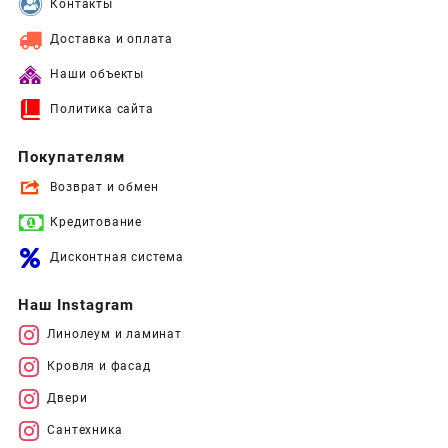
Контакты
Доставка и оплата
Наши объекты
Политика сайта
Покупателям
Возврат и обмен
Кредитование
Дисконтная система
Наш Instagram
Линолеум и ламинат
Кровля и фасад
Двери
Сантехника