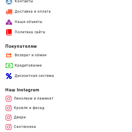
Контакты
Доставка и оплата
Наши объекты
Политика сайта
Покупателям
Возврат и обмен
Кредитование
Дисконтная система
Наш Instagram
Линолеум и ламинат
Кровля и фасад
Двери
Сантехника