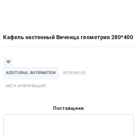
Кафель настенный Виченца геометрия 280*400
ADDITIONAL INFORMATION
REVIEWS (0)
МЕТА ИНФОРМАЦИЯ
Поставщики