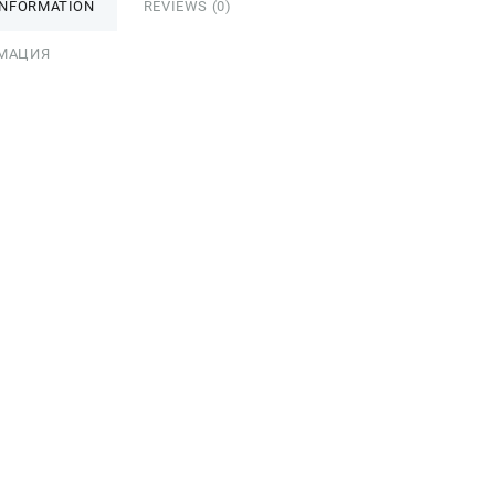
INFORMATION
REVIEWS (0)
МАЦИЯ