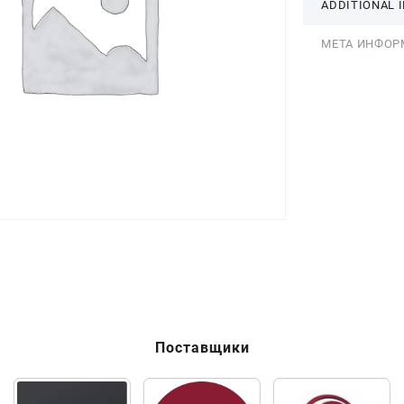
ADDITIONAL 
МЕТА ИНФОР
Поставщики