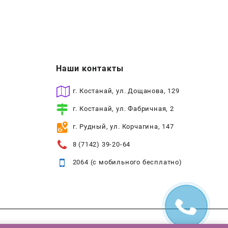
Наши контакты
г. Костанай, ул. Дощанова, 129
г. Костанай, ул. Фабричная, 2
г. Рудный, ул. Корчагина, 147
8 (7142) 39-20-64
2064 (с мобильного бесплатно)