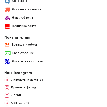
Контакты
Доставка и оплата
Наши объекты
Политика сайта
Покупателям
Возврат и обмен
Кредитование
Дисконтная система
Наш Instagram
Линолеум и ламинат
Кровля и фасад
Двери
Сантехника