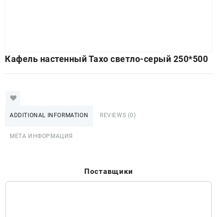
Кафель настенный Тахо светло-серый 250*500
ADDITIONAL INFORMATION
REVIEWS (0)
МЕТА ИНФОРМАЦИЯ
Поставщики