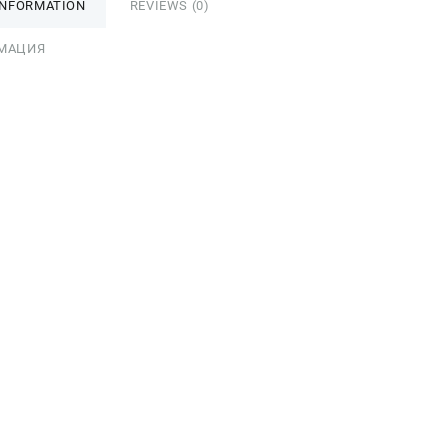
INFORMATION
REVIEWS (0)
МАЦИЯ