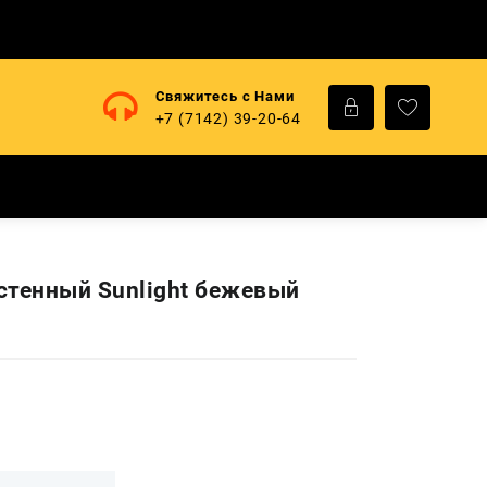
Свяжитесь с Нами
+7 (7142) 39-20-64
стенный Sunlight бежевый