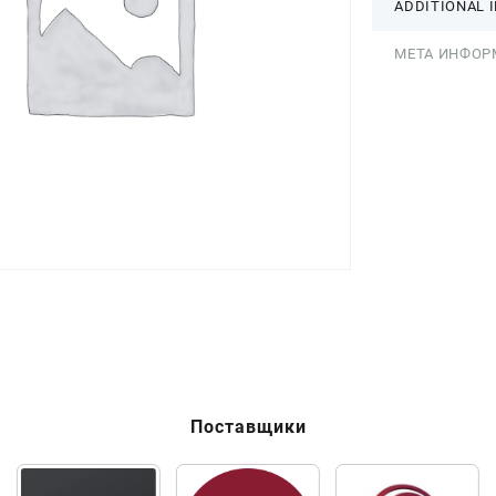
ADDITIONAL 
МЕТА ИНФОР
Поставщики