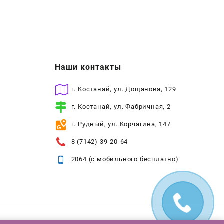
Наши контакты
г. Костанай, ул. Дощанова, 129
г. Костанай, ул. Фабричная, 2
г. Рудный, ул. Корчагина, 147
8 (7142) 39-20-64
2064 (с мобильного бесплатно)