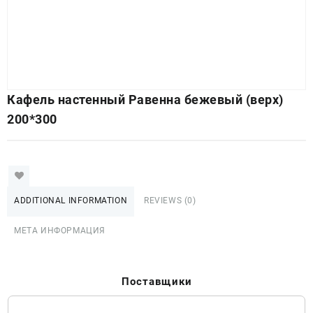
Кафель настенный Равенна бежевый (верх)
200*300
ADDITIONAL INFORMATION
REVIEWS (0)
МЕТА ИНФОРМАЦИЯ
Поставщики