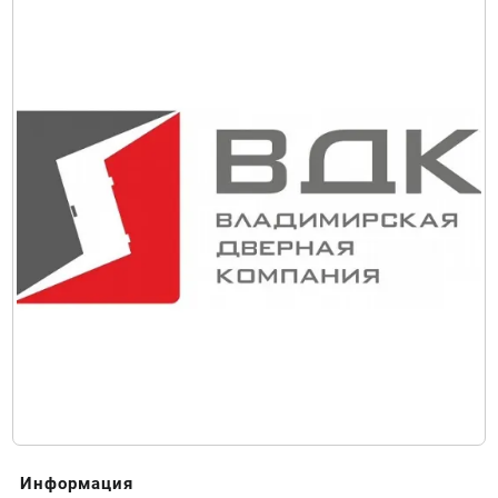
Информация