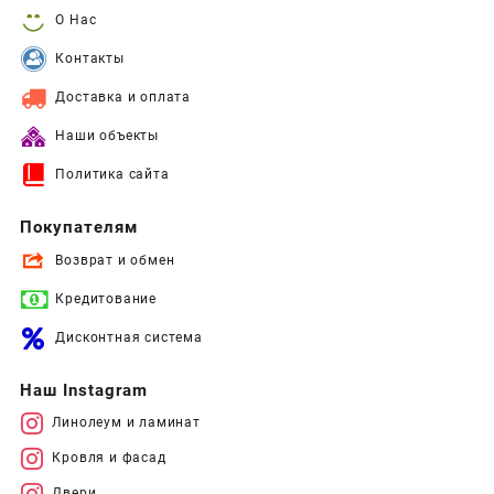
О Нас
Контакты
Доставка и оплата
Наши объекты
Политика сайта
Покупателям
Возврат и обмен
Кредитование
Дисконтная система
Наш Instagram
Линолеум и ламинат
Кровля и фасад
Двери