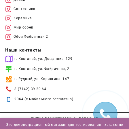
Сантехника
Керамика
Мир обоев
Обои Фабричная 2
Наши контакты
г. Костанай, ул. Дощанова, 129
г. Костанай, ул. Фабричная, 2
г. Рудный, ул. Корчагина, 147
8 (7142) 39-20-64
2064 (с мобильного бесплатно)
© 2026
Спроектировано
ThemeHunk
Это демонстрационный магазин для тестирования - заказы не