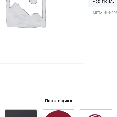
ADDITIONAL 
МЕТА ИНФОР
Поставщики