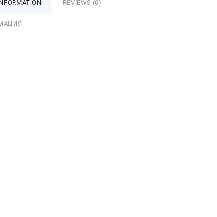
INFORMATION
REVIEWS (0)
МАЦИЯ