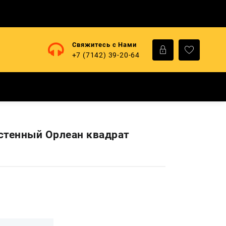
Свяжитесь с Нами
+7 (7142) 39-20-64
стенный Орлеан квадрат