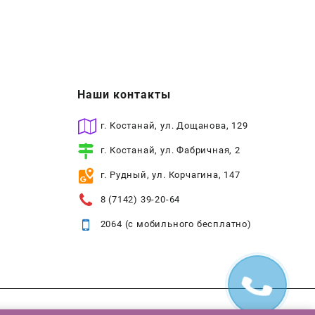
Наши контакты
г. Костанай, ул. Дощанова, 129
г. Костанай, ул. Фабричная, 2
г. Рудный, ул. Корчагина, 147
8 (7142) 39-20-64
2064 (с мобильного бесплатно)