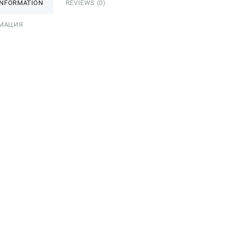
INFORMATION
REVIEWS (0)
МАЦИЯ