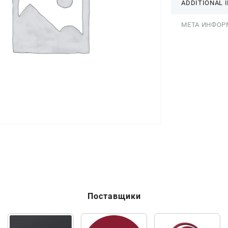
ADDITIONAL 
МЕТА ИНФОР
Поставщики