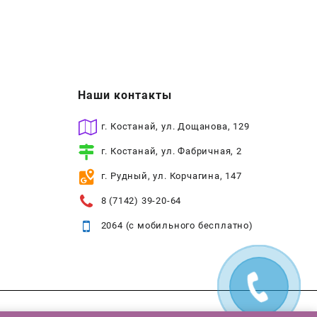
Наши контакты
г. Костанай, ул. Дощанова, 129
г. Костанай, ул. Фабричная, 2
г. Рудный, ул. Корчагина, 147
8 (7142) 39-20-64
2064 (с мобильного бесплатно)