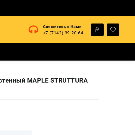
Свяжитесь с Нами
+7 (7142) 39-20-64
астенный MAPLE STRUTTURA