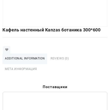
Кафель настенный Kanzas ботаника 300*600
ADDITIONAL INFORMATION
REVIEWS (0)
МЕТА ИНФОРМАЦИЯ
Поставщики