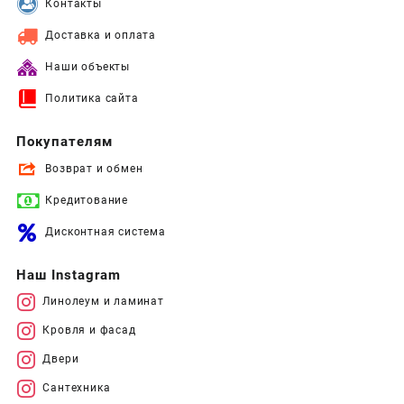
Контакты
Доставка и оплата
Наши объекты
Политика сайта
Покупателям
Возврат и обмен
Кредитование
Дисконтная система
Наш Instagram
Линолеум и ламинат
Кровля и фасад
Двери
Сантехника