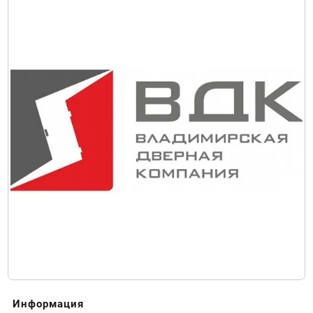
Информация