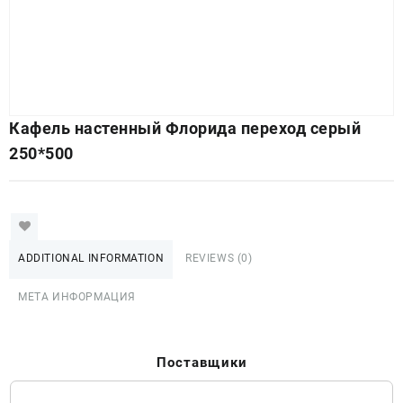
Кафель настенный Флорида переход серый
250*500
ADDITIONAL INFORMATION
REVIEWS (0)
МЕТА ИНФОРМАЦИЯ
Поставщики