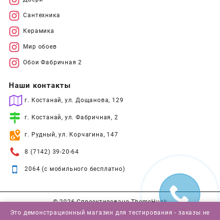
Сантехника
Керамика
Мир обоев
Обои Фабричная 2
Наши контакты
г. Костанай, ул. Дощанова, 129
г. Костанай, ул. Фабричная, 2
г. Рудный, ул. Корчагина, 147
8 (7142) 39-20-64
2064 (с мобильного бесплатно)
© 2026
Спроектировано
ThemeHunk
Это демонстрационный магазин для тестирования - заказы не