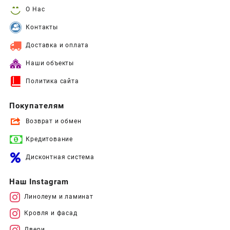
О Нас
Контакты
Доставка и оплата
Наши объекты
Политика сайта
Покупателям
Возврат и обмен
Кредитование
Дисконтная система
Наш Instagram
Линолеум и ламинат
Кровля и фасад
Двери