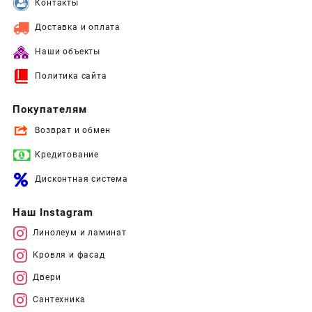
Контакты
Доставка и оплата
Наши объекты
Политика сайта
Покупателям
Возврат и обмен
Кредитование
Дисконтная система
Наш Instagram
Линолеум и ламинат
Кровля и фасад
Двери
Сантехника