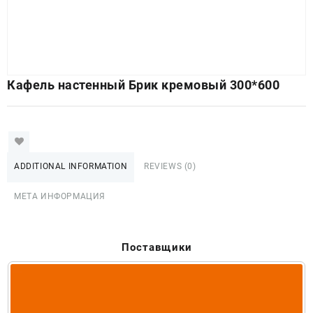
Кафель настенный Брик кремовый 300*600
ADDITIONAL INFORMATION
REVIEWS (0)
МЕТА ИНФОРМАЦИЯ
Поставщики