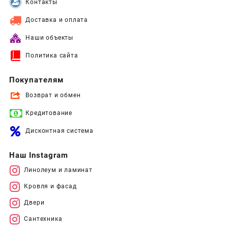
Контакты
Доставка и оплата
Наши объекты
Политика сайта
Покупателям
Возврат и обмен
Кредитование
Дисконтная система
Наш Instagram
Линолеум и ламинат
Кровля и фасад
Двери
Сантехника