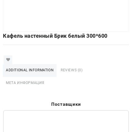
Кафель настенный Брик белый 300*600
ADDITIONAL INFORMATION
REVIEWS (0)
МЕТА ИНФОРМАЦИЯ
Поставщики