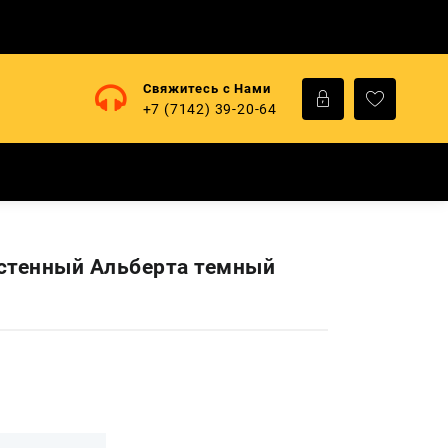
Свяжитесь с Нами
+7 (7142) 39-20-64
стенный Альберта темный