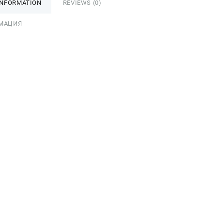
INFORMATION
REVIEWS (0)
МАЦИЯ