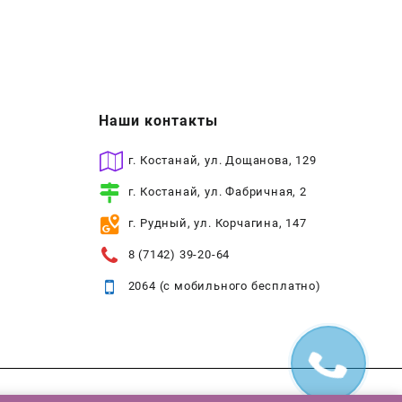
Наши контакты
г. Костанай, ул. Дощанова, 129
г. Костанай, ул. Фабричная, 2
г. Рудный, ул. Корчагина, 147
8 (7142) 39-20-64
2064 (с мобильного бесплатно)