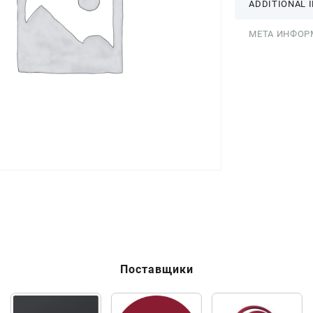
ADDITIONAL 
МЕТА ИНФОР
Поставщики