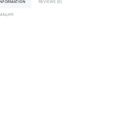
INFORMATION
REVIEWS (0)
МАЦИЯ