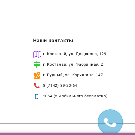
Наши контакты
г. Костанай, ул. Дощанова, 129
г. Костанай, ул. Фабричная, 2
г. Рудный, ул. Корчагина, 147
8 (7142) 39-20-64
2064 (с мобильного бесплатно)