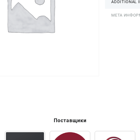
ADDITIONAL 
МЕТА ИНФОР
Поставщики