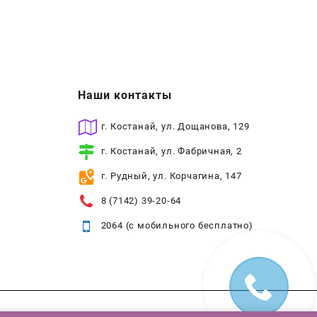
Наши контакты
г. Костанай, ул. Дощанова, 129
г. Костанай, ул. Фабричная, 2
г. Рудный, ул. Корчагина, 147
8 (7142) 39-20-64
2064 (с мобильного бесплатно)