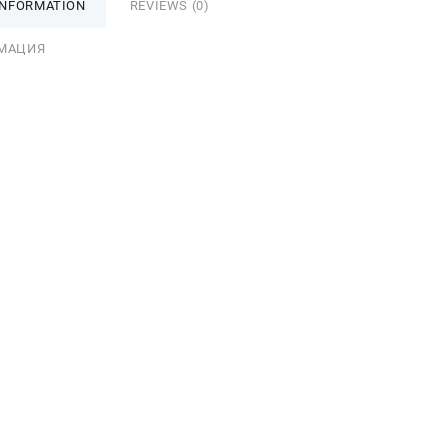
INFORMATION
REVIEWS (0)
МАЦИЯ