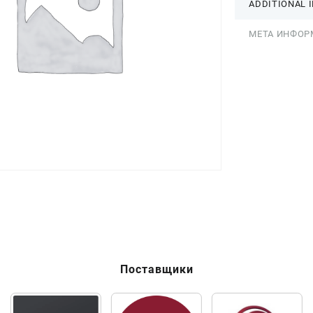
ADDITIONAL 
МЕТА ИНФОР
Поставщики