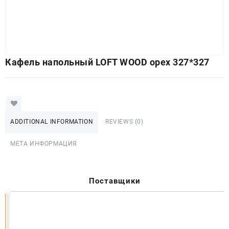
Кафель напольный LOFT WOOD орех 327*327
ADDITIONAL INFORMATION
REVIEWS (0)
МЕТА ИНФОРМАЦИЯ
Поставщики