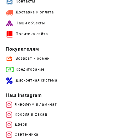
Контакты
Доставка и оплата
Наши объекты
Политика сайта
Покупателям
Возврат и обмен
Кредитование
Дисконтная система
Наш Instagram
Линолеум и ламинат
Кровля и фасад
Двери
Сантехника