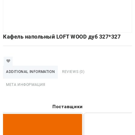
Кафель напольный LOFT WOOD дуб 327*327
ADDITIONAL INFORMATION
REVIEWS (0)
МЕТА ИНФОРМАЦИЯ
Поставщики