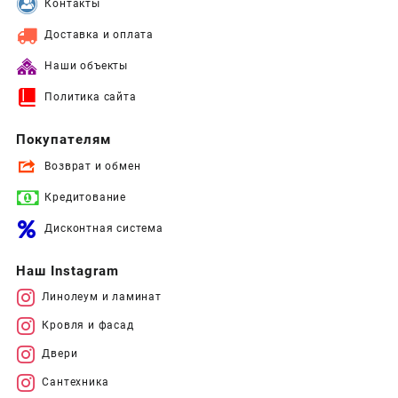
Контакты
Доставка и оплата
Наши объекты
Политика сайта
Покупателям
Возврат и обмен
Кредитование
Дисконтная система
Наш Instagram
Линолеум и ламинат
Кровля и фасад
Двери
Сантехника