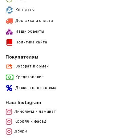
Контакты
Доставка и оплата
Наши объекты
Политика сайта
Покупателям
Возврат и обмен
Кредитование
Дисконтная система
Наш Instagram
Линолеум и ламинат
Кровля и фасад
Двери