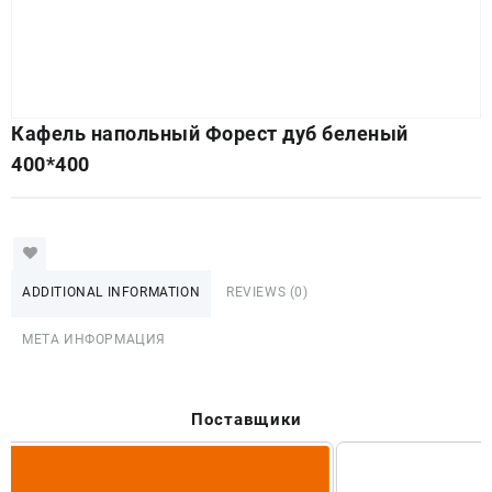
Кафель напольный Форест дуб беленый
400*400
ADDITIONAL INFORMATION
REVIEWS (0)
МЕТА ИНФОРМАЦИЯ
Поставщики