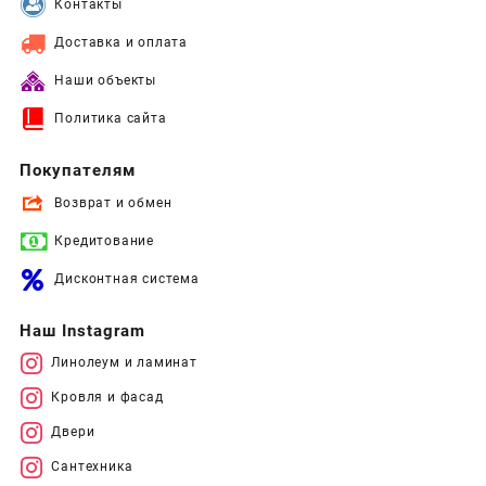
Контакты
Доставка и оплата
Наши объекты
Политика сайта
Покупателям
Возврат и обмен
Кредитование
Дисконтная система
Наш Instagram
Линолеум и ламинат
Кровля и фасад
Двери
Сантехника