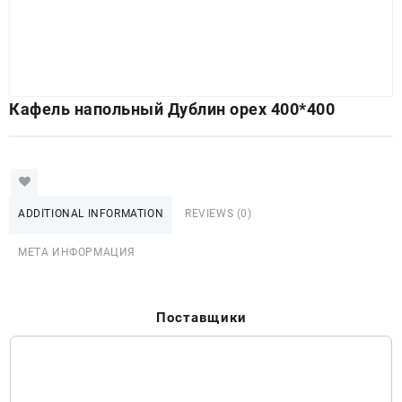
Кафель напольный Дублин орех 400*400
ADDITIONAL INFORMATION
REVIEWS (0)
МЕТА ИНФОРМАЦИЯ
Поставщики