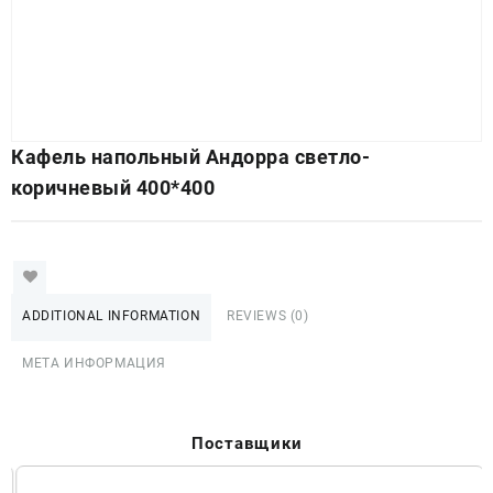
Кафель напольный Андорра светло-
коричневый 400*400
ADDITIONAL INFORMATION
REVIEWS (0)
МЕТА ИНФОРМАЦИЯ
Поставщики