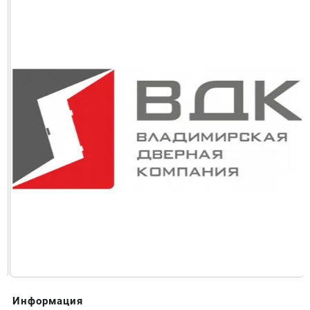
Информация