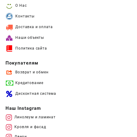
О Нас
Контакты
Доставка и оплата
Наши объекты
Политика сайта
Покупателям
Возврат и обмен
Кредитование
Дисконтная система
Наш Instagram
Линолеум и ламинат
Кровля и фасад
Двери