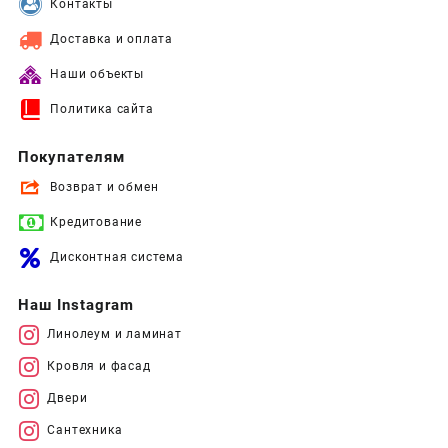
Контакты
Доставка и оплата
Наши объекты
Политика сайта
Покупателям
Возврат и обмен
Кредитование
Дисконтная система
Наш Instagram
Линолеум и ламинат
Кровля и фасад
Двери
Сантехника