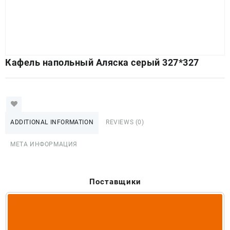
Кафель напольный Аляска серый 327*327
ADDITIONAL INFORMATION
REVIEWS (0)
МЕТА ИНФОРМАЦИЯ
Поставщики