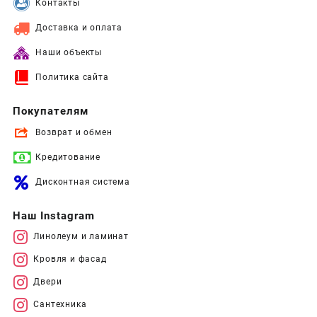
Контакты
Доставка и оплата
Наши объекты
Политика сайта
Покупателям
Возврат и обмен
Кредитование
Дисконтная система
Наш Instagram
Линолеум и ламинат
Кровля и фасад
Двери
Сантехника