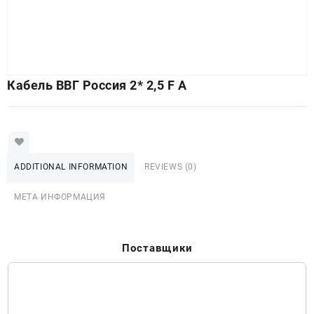
Кабель ВВГ Россия 2* 2,5 F A
ADDITIONAL INFORMATION
REVIEWS (0)
МЕТА ИНФОРМАЦИЯ
Поставщики