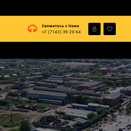
Свяжитесь с Нами
+7 (7142) 39-20-64