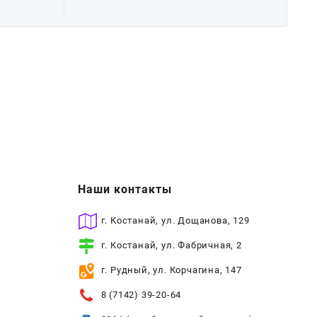
Наши контакты
г. Костанай, ул. Дощанова, 129
г. Костанай, ул. Фабричная, 2
г. Рудный, ул. Корчагина, 147
8 (7142) 39-20-64