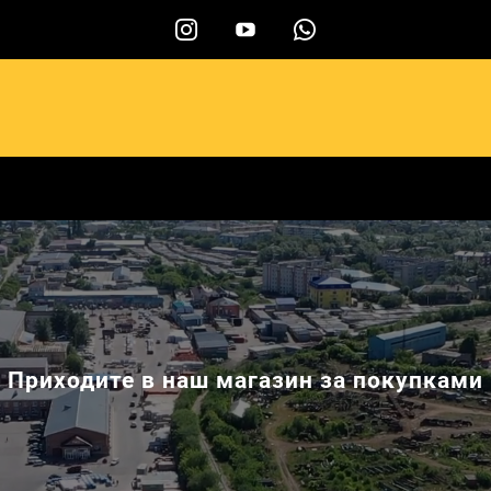
ы
Приходите в наш магазин за покупками