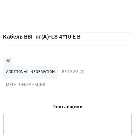
Кабель ВВГ нг(А)-LS 4*10 E B
ADDITIONAL INFORMATION
REVIEWS (0)
МЕТА ИНФОРМАЦИЯ
Поставщики