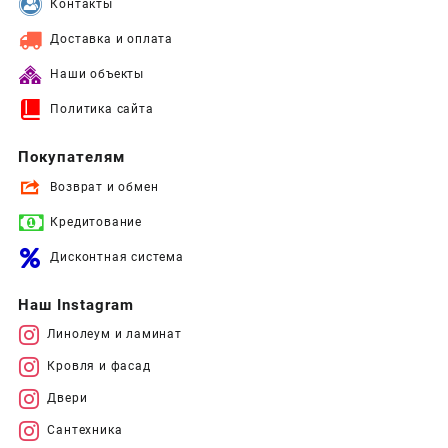
Контакты
Доставка и оплата
Наши объекты
Политика сайта
Покупателям
Возврат и обмен
Кредитование
Дисконтная система
Наш Instagram
Линолеум и ламинат
Кровля и фасад
Двери
Сантехника