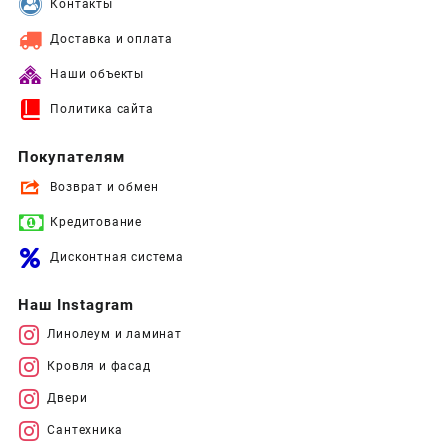
Контакты
Доставка и оплата
Наши объекты
Политика сайта
Покупателям
Возврат и обмен
Кредитование
Дисконтная система
Наш Instagram
Линолеум и ламинат
Кровля и фасад
Двери
Сантехника