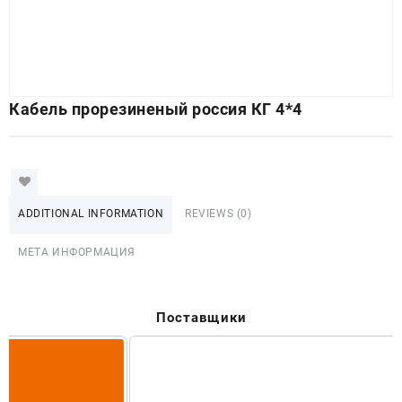
Кабель прорезиненый россия КГ 4*4
ADDITIONAL INFORMATION
REVIEWS (0)
МЕТА ИНФОРМАЦИЯ
Поставщики