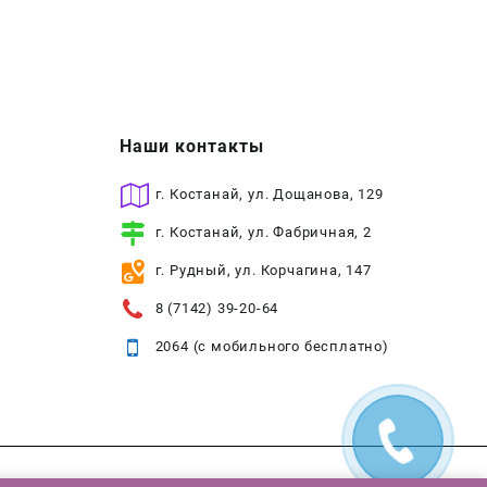
Наши контакты
г. Костанай, ул. Дощанова, 129
г. Костанай, ул. Фабричная, 2
г. Рудный, ул. Корчагина, 147
8 (7142) 39-20-64
2064 (с мобильного бесплатно)