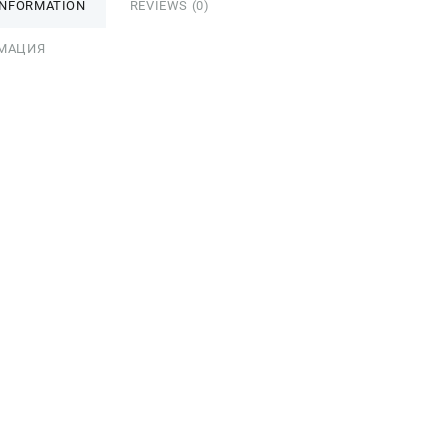
INFORMATION
REVIEWS (0)
МАЦИЯ