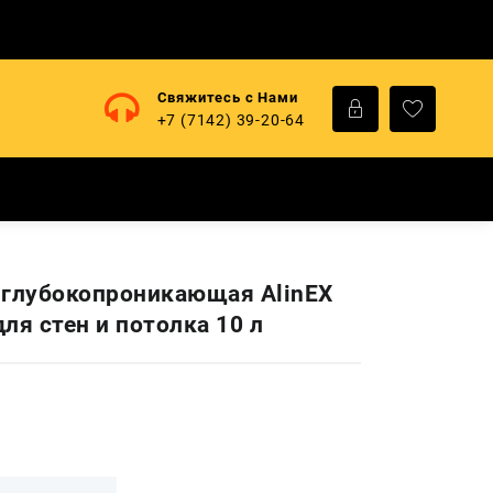
Свяжитесь с Нами
+7 (7142) 39-20-64
 глубокопроникающая AlinEX
ля стен и потолка 10 л