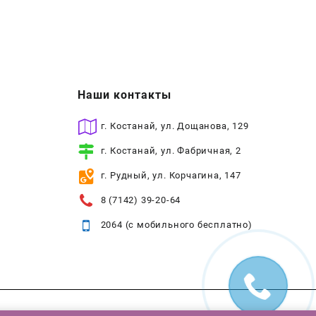
Наши контакты
г. Костанай, ул. Дощанова, 129
г. Костанай, ул. Фабричная, 2
г. Рудный, ул. Корчагина, 147
8 (7142) 39-20-64
2064 (с мобильного бесплатно)