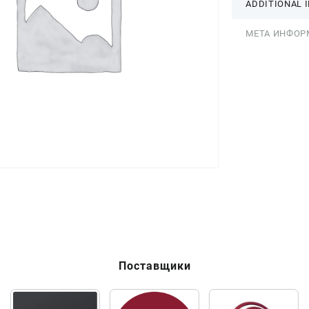
ADDITIONAL 
МЕТА ИНФОР
Поставщики