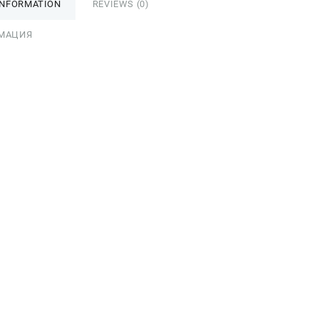
INFORMATION
REVIEWS (0)
МАЦИЯ