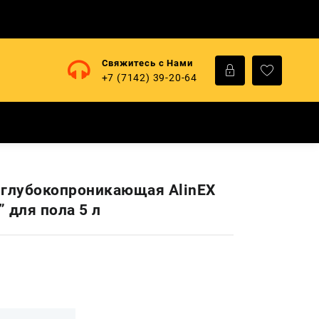
Свяжитесь с Нами
+7 (7142) 39-20-64
 глубокопроникающая AlinEX
 для пола 5 л