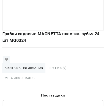
Грабли садовые MAGNETTA пластик. зубья 24
шт MG0324
ADDITIONAL INFORMATION
REVIEWS (0)
МЕТА ИНФОРМАЦИЯ
Поставщики