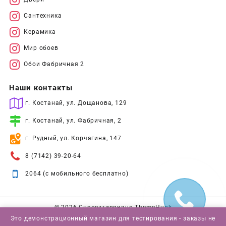
Сантехника
Керамика
Мир обоев
Обои Фабричная 2
Наши контакты
г. Костанай, ул. Дощанова, 129
г. Костанай, ул. Фабричная, 2
г. Рудный, ул. Корчагина, 147
8 (7142) 39-20-64
2064 (с мобильного бесплатно)
© 2026
Спроектировано
ThemeHunk
Это демонстрационный магазин для тестирования - заказы не