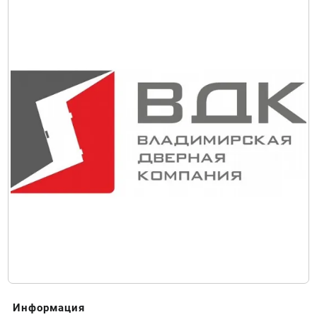
Информация