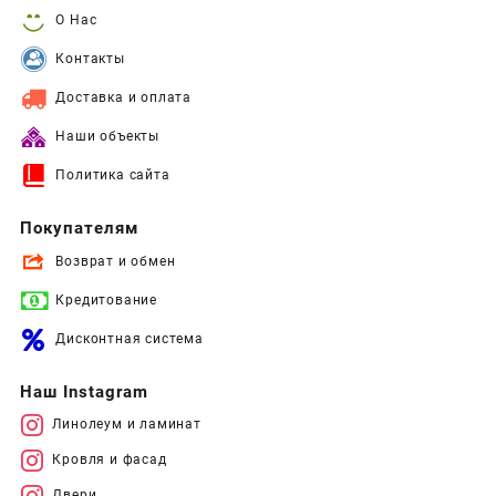
О Нас
Контакты
Доставка и оплата
Наши объекты
Политика сайта
Покупателям
Возврат и обмен
Кредитование
Дисконтная система
Наш Instagram
Линолеум и ламинат
Кровля и фасад
Двери