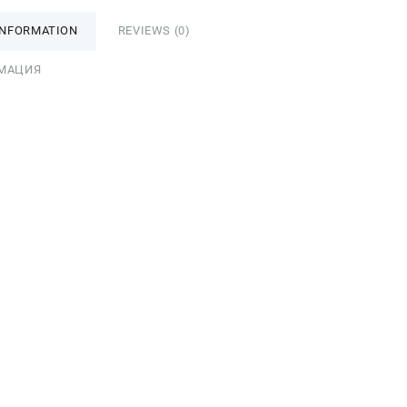
INFORMATION
REVIEWS (0)
МАЦИЯ