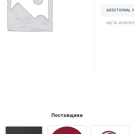
ADDITIONAL 
МЕТА ИНФОР
Поставщики