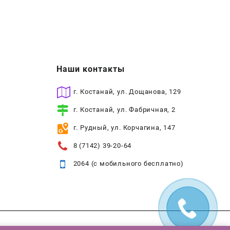
Наши контакты
г. Костанай, ул. Дощанова, 129
г. Костанай, ул. Фабричная, 2
г. Рудный, ул. Корчагина, 147
8 (7142) 39-20-64
2064 (с мобильного бесплатно)