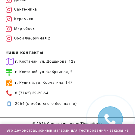
Сантехника
Керамика
Мир обоев
Обои Фабричная 2
Наши контакты
г. Костанай, ул. Дощанова, 129
г. Костанай, ул. Фабричная, 2
г. Рудный, ул. Корчагина, 147
8 (7142) 39-20-64
2064 (с мобильного бесплатно)
© 2026
Спроектировано
ThemeHunk
Это демонстрационный магазин для тестирования - заказы не