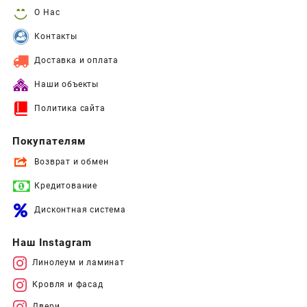
О Нас
Контакты
Доставка и оплата
Наши объекты
Политика сайта
Покупателям
Возврат и обмен
Кредитование
Дисконтная система
Наш Instagram
Линолеум и ламинат
Кровля и фасад
Двери