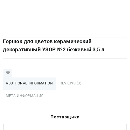
Горшок для цветов керамический
декоративный УЗОР №2 бежевый 3,5 л
ADDITIONAL INFORMATION
REVIEWS (0)
МЕТА ИНФОРМАЦИЯ
Поставщики