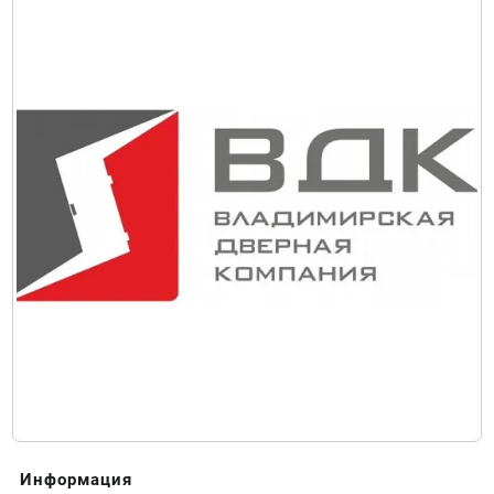
Информация