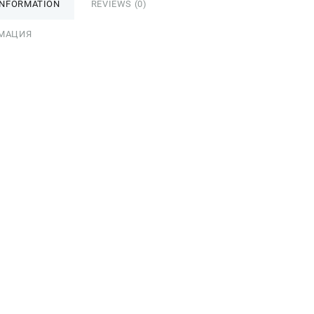
INFORMATION
REVIEWS (0)
МАЦИЯ