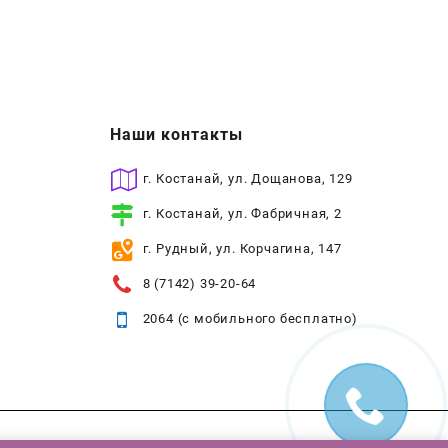
Наши контакты
г. Костанай, ул. Дощанова, 129
г. Костанай, ул. Фабричная, 2
г. Рудный, ул. Корчагина, 147
8 (7142) 39-20-64
2064 (с мобильного бесплатно)