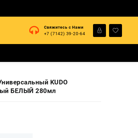
Свяжитесь с Нами
+7 (7142) 39-20-64
Универсальный KUDO
вый БЕЛЫЙ 280мл