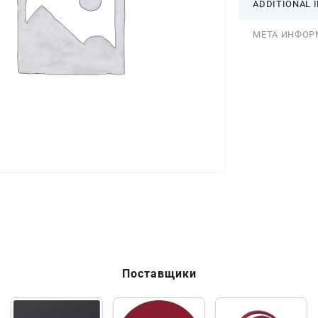
ADDITIONAL 
МЕТА ИНФОР
Поставщики