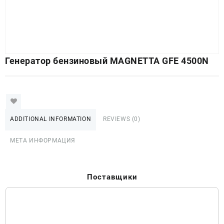
Генератор бензиновый MAGNETTA GFE 4500N
ADDITIONAL INFORMATION
REVIEWS (0)
МЕТА ИНФОРМАЦИЯ
Поставщики