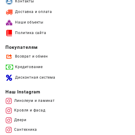
Контакты
Доставка и оплата
Наши объекты
Политика сайта
Покупателям
Возврат и обмен
Кредитование
Дисконтная система
Наш Instagram
Линолеум и ламинат
Кровля и фасад
Двери
Сантехника