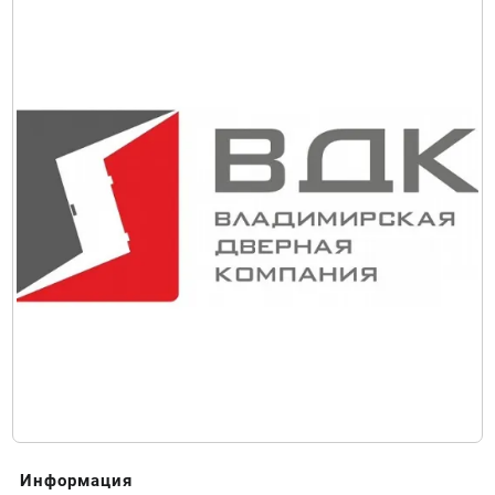
Информация