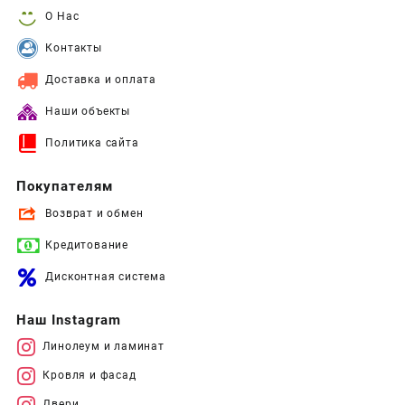
О Нас
Контакты
Доставка и оплата
Наши объекты
Политика сайта
Покупателям
Возврат и обмен
Кредитование
Дисконтная система
Наш Instagram
Линолеум и ламинат
Кровля и фасад
Двери