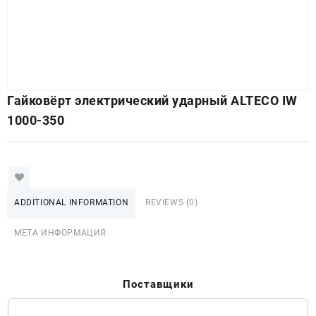
Гайковёрт электрический ударный ALTECO IW
1000-350
ADDITIONAL INFORMATION
REVIEWS (0)
МЕТА ИНФОРМАЦИЯ
Поставщики