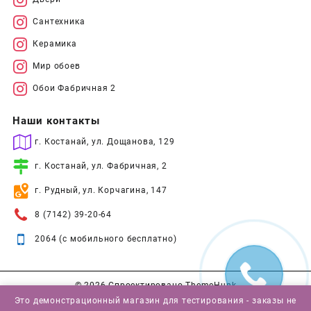
Сантехника
Керамика
Мир обоев
Обои Фабричная 2
Наши контакты
г. Костанай, ул. Дощанова, 129
г. Костанай, ул. Фабричная, 2
г. Рудный, ул. Корчагина, 147
8 (7142) 39-20-64
2064 (с мобильного бесплатно)
© 2026
Спроектировано
ThemeHunk
Это демонстрационный магазин для тестирования - заказы не