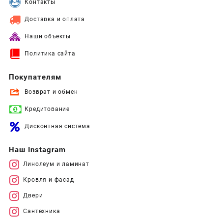
Контакты
Доставка и оплата
Наши объекты
Политика сайта
Покупателям
Возврат и обмен
Кредитование
Дисконтная система
Наш Instagram
Линолеум и ламинат
Кровля и фасад
Двери
Сантехника