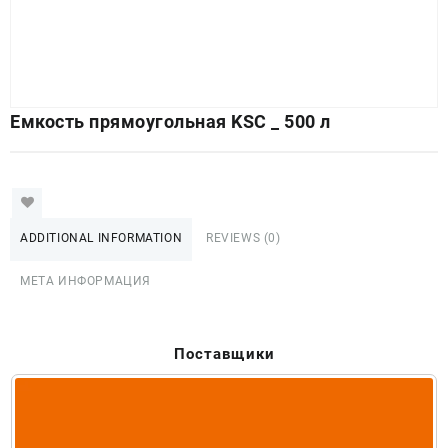
Емкость прямоугольная KSC _ 500 л
ADDITIONAL INFORMATION
REVIEWS (0)
МЕТА ИНФОРМАЦИЯ
Поставщики