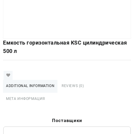
Емкость горизонтальная KSC цилиндрическая
500 л
ADDITIONAL INFORMATION
REVIEWS (0)
МЕТА ИНФОРМАЦИЯ
Поставщики