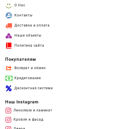
О Нас
Контакты
Доставка и оплата
Наши объекты
Политика сайта
Покупателям
Возврат и обмен
Кредитование
Дисконтная система
Наш Instagram
Линолеум и ламинат
Кровля и фасад
Двери