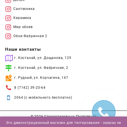
Сантехника
Керамика
Мир обоев
Обои Фабричная 2
Наши контакты
г. Костанай, ул. Дощанова, 129
г. Костанай, ул. Фабричная, 2
г. Рудный, ул. Корчагина, 147
8 (7142) 39-20-64
2064 (с мобильного бесплатно)
© 2026
Спроектировано
ThemeHunk
Это демонстрационный магазин для тестирования - заказы не