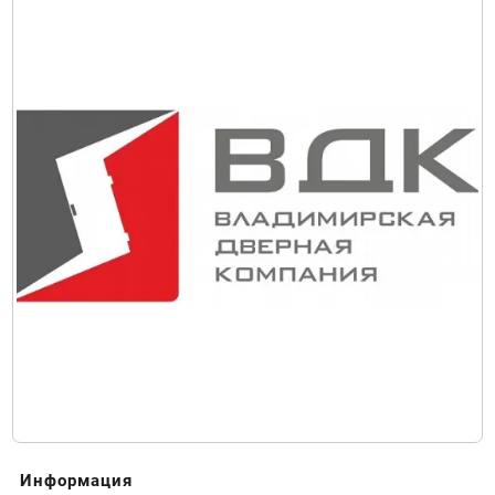
Информация