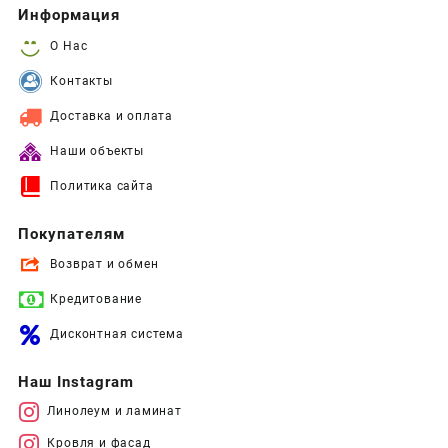
Информация
О Нас
Контакты
Доставка и оплата
Наши объекты
Политика сайта
Покупателям
Возврат и обмен
Кредитование
Дисконтная система
Наш Instagram
Линолеум и ламинат
Кровля и фасад