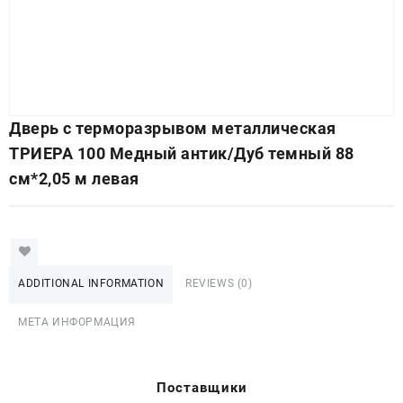
Дверь с терморазрывом металлическая
ТРИЕРА 100 Медный антик/Дуб темный 88
см*2,05 м левая
ADDITIONAL INFORMATION
REVIEWS (0)
МЕТА ИНФОРМАЦИЯ
Поставщики