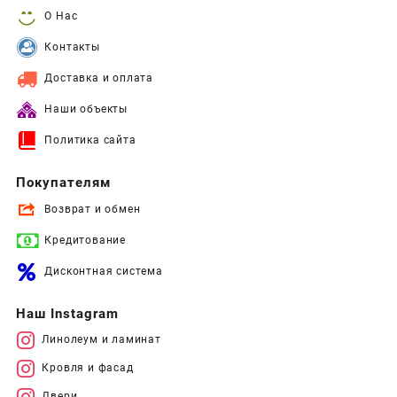
О Нас
Контакты
Доставка и оплата
Наши объекты
Политика сайта
Покупателям
Возврат и обмен
Кредитование
Дисконтная система
Наш Instagram
Линолеум и ламинат
Кровля и фасад
Двери