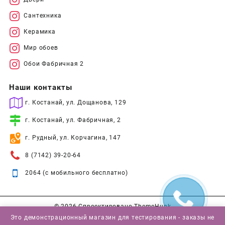
Сантехника
Керамика
Мир обоев
Обои Фабричная 2
Наши контакты
г. Костанай, ул. Дощанова, 129
г. Костанай, ул. Фабричная, 2
г. Рудный, ул. Корчагина, 147
8 (7142) 39-20-64
2064 (с мобильного бесплатно)
© 2026
Спроектировано
ThemeHunk
Это демонстрационный магазин для тестирования - заказы не