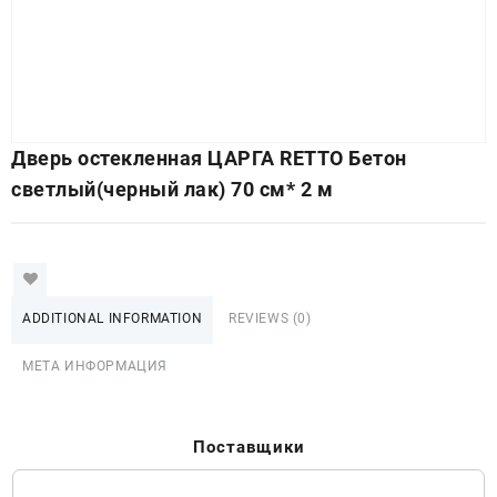
Дверь остекленная ЦАРГА RETTO Бетон
светлый(черный лак) 70 см* 2 м
ADDITIONAL INFORMATION
REVIEWS (0)
МЕТА ИНФОРМАЦИЯ
Поставщики