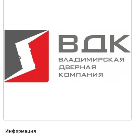
Информация