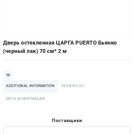
Дверь остекленная ЦАРГА PUERTO Бьянко
(черный лак) 70 см* 2 м
ADDITIONAL INFORMATION
REVIEWS (0)
МЕТА ИНФОРМАЦИЯ
Поставщики