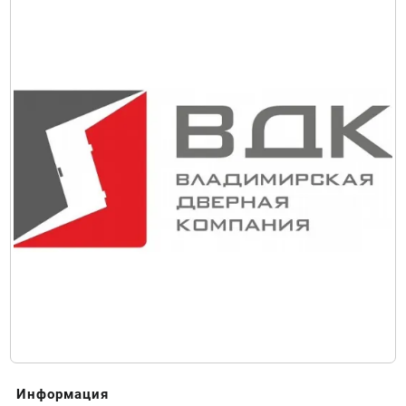
Информация