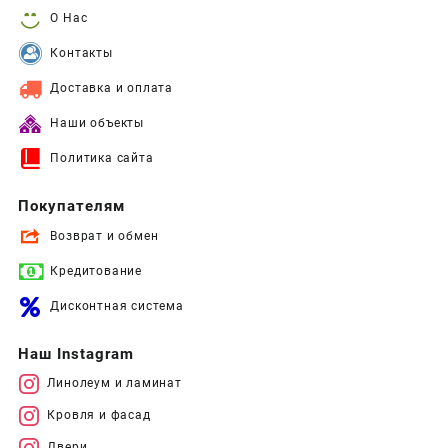
О Нас
Контакты
Доставка и оплата
Наши объекты
Политика сайта
Покупателям
Возврат и обмен
Кредитование
Дисконтная система
Наш Instagram
Линолеум и ламинат
Кровля и фасад
Двери