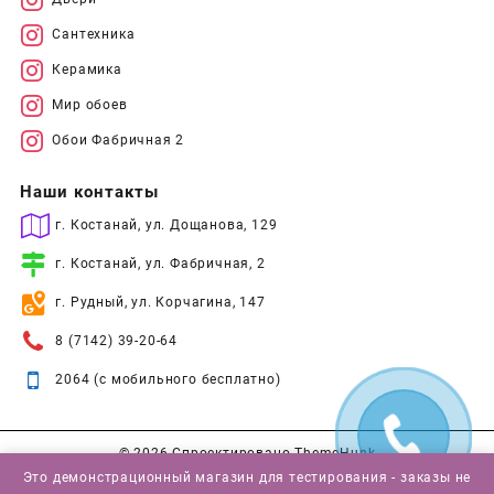
Сантехника
Керамика
Мир обоев
Обои Фабричная 2
Наши контакты
г. Костанай, ул. Дощанова, 129
г. Костанай, ул. Фабричная, 2
г. Рудный, ул. Корчагина, 147
8 (7142) 39-20-64
2064 (с мобильного бесплатно)
© 2026
Спроектировано
ThemeHunk
Это демонстрационный магазин для тестирования - заказы не