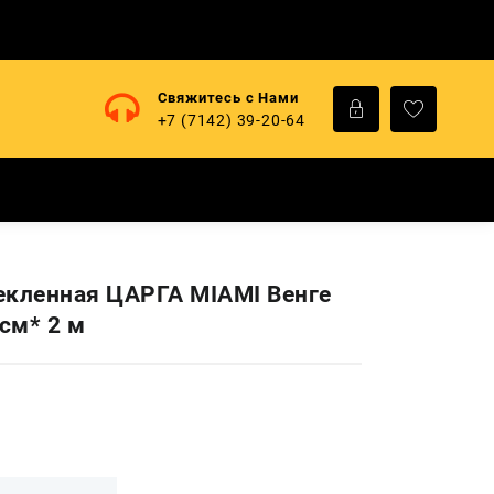
Свяжитесь с Нами
+7 (7142) 39-20-64
екленная ЦАРГА MIAMI Венге
 см* 2 м