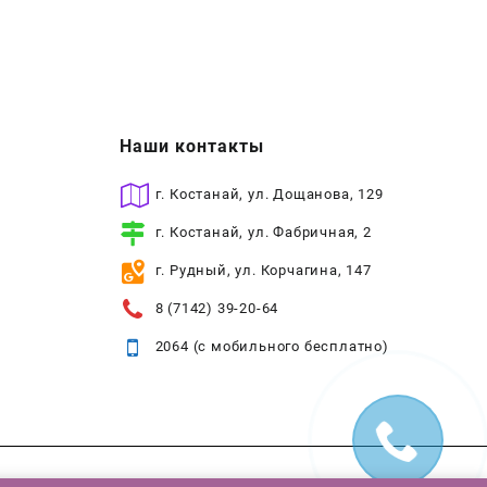
Наши контакты
г. Костанай, ул. Дощанова, 129
г. Костанай, ул. Фабричная, 2
г. Рудный, ул. Корчагина, 147
8 (7142) 39-20-64
2064 (с мобильного бесплатно)