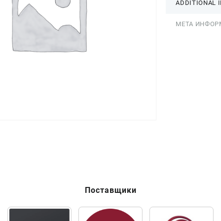
ADDITIONAL 
МЕТА ИНФОР
Поставщики