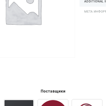
ADDITIONAL 
МЕТА ИНФОР
Поставщики