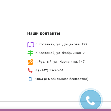
Наши контакты
г. Костанай, ул. Дощанова, 129
г. Костанай, ул. Фабричная, 2
г. Рудный, ул. Корчагина, 147
8 (7142) 39-20-64
2064 (с мобильного бесплатно)