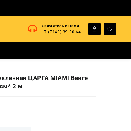
Свяжитесь с Нами
+7 (7142) 39-20-64
екленная ЦАРГА MIAMI Венге
 см* 2 м