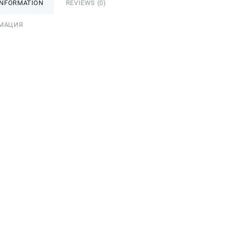
INFORMATION
REVIEWS (0)
МАЦИЯ