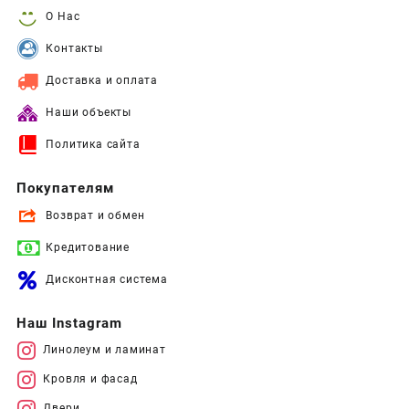
О Нас
Контакты
Доставка и оплата
Наши объекты
Политика сайта
Покупателям
Возврат и обмен
Кредитование
Дисконтная система
Наш Instagram
Линолеум и ламинат
Кровля и фасад
Двери