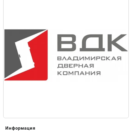
Информация