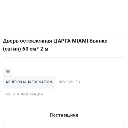
Дверь остекленная ЦАРГА MIAMI Бьянко
(сатин) 60 см* 2 м
ADDITIONAL INFORMATION
REVIEWS (0)
МЕТА ИНФОРМАЦИЯ
Поставщики