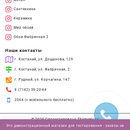
Сантехника
Керамика
Мир обоев
Обои Фабричная 2
Наши контакты
г. Костанай, ул. Дощанова, 129
г. Костанай, ул. Фабричная, 2
г. Рудный, ул. Корчагина, 147
8 (7142) 39-20-64
2064 (с мобильного бесплатно)
© 2026
Спроектировано
ThemeHunk
Это демонстрационный магазин для тестирования - заказы не