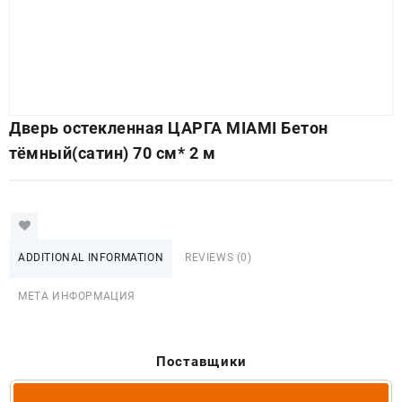
Дверь остекленная ЦАРГА MIAMI Бетон
тёмный(сатин) 70 см* 2 м
ADDITIONAL INFORMATION
REVIEWS (0)
МЕТА ИНФОРМАЦИЯ
Поставщики