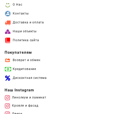
О Нас
Контакты
Доставка и оплата
Наши объекты
Политика сайта
Покупателям
Возврат и обмен
Кредитование
Дисконтная система
Наш Instagram
Линолеум и ламинат
Кровля и фасад
Двери