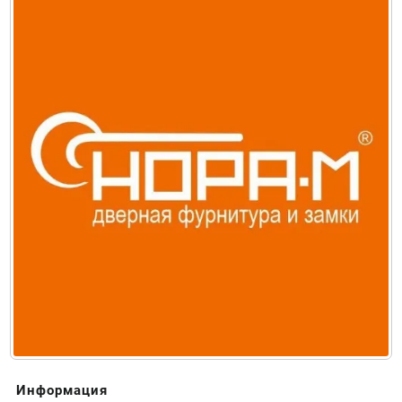
Информация