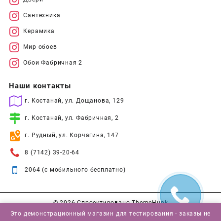
Сантехника
Керамика
Мир обоев
Обои Фабричная 2
Наши контакты
г. Костанай, ул. Дощанова, 129
г. Костанай, ул. Фабричная, 2
г. Рудный, ул. Корчагина, 147
8 (7142) 39-20-64
2064 (с мобильного бесплатно)
© 2026
Спроектировано
ThemeHunk
Это демонстрационный магазин для тестирования - заказы не