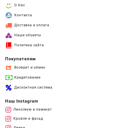
О Нас
Контакты
Доставка и оплата
Наши объекты
Политика сайта
Покупателям
Возврат и обмен
Кредитование
Дисконтная система
Наш Instagram
Линолеум и ламинат
Кровля и фасад
Двери