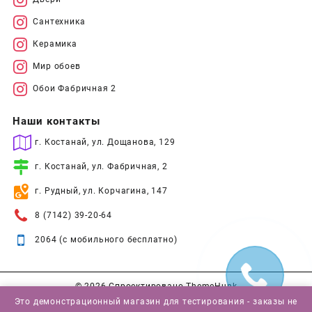
Сантехника
Керамика
Мир обоев
Обои Фабричная 2
Наши контакты
г. Костанай, ул. Дощанова, 129
г. Костанай, ул. Фабричная, 2
г. Рудный, ул. Корчагина, 147
8 (7142) 39-20-64
2064 (с мобильного бесплатно)
© 2026
Спроектировано
ThemeHunk
Это демонстрационный магазин для тестирования - заказы не