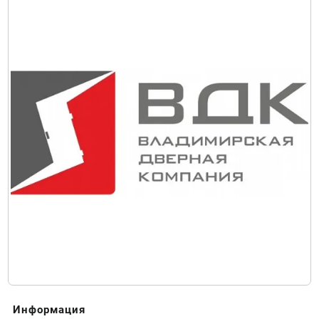
Информация