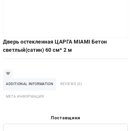
Дверь остекленная ЦАРГА MIAMI Бетон
светлый(сатин) 60 см* 2 м
ADDITIONAL INFORMATION
REVIEWS (0)
МЕТА ИНФОРМАЦИЯ
Поставщики