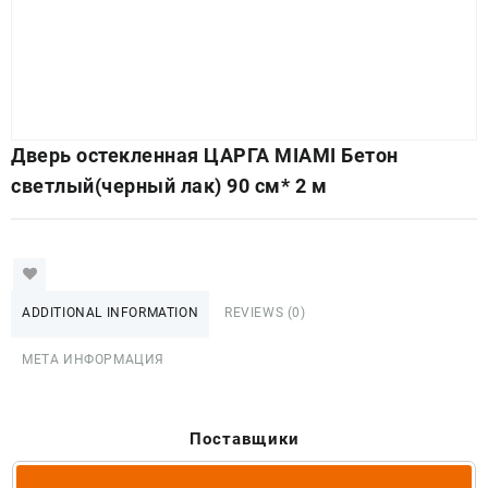
Дверь остекленная ЦАРГА MIAMI Бетон
светлый(черный лак) 90 см* 2 м
ADDITIONAL INFORMATION
REVIEWS (0)
МЕТА ИНФОРМАЦИЯ
Поставщики