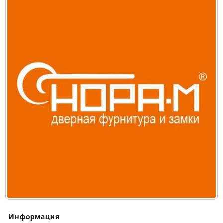
Информация