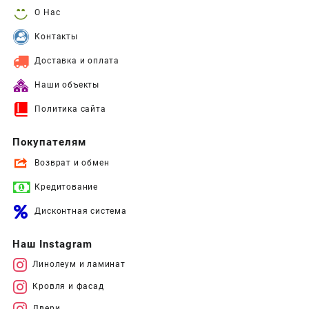
О Нас
Контакты
Доставка и оплата
Наши объекты
Политика сайта
Покупателям
Возврат и обмен
Кредитование
Дисконтная система
Наш Instagram
Линолеум и ламинат
Кровля и фасад
Двери