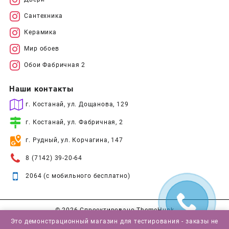
Сантехника
Керамика
Мир обоев
Обои Фабричная 2
Наши контакты
г. Костанай, ул. Дощанова, 129
г. Костанай, ул. Фабричная, 2
г. Рудный, ул. Корчагина, 147
8 (7142) 39-20-64
2064 (с мобильного бесплатно)
© 2026
Спроектировано
ThemeHunk
Это демонстрационный магазин для тестирования - заказы не