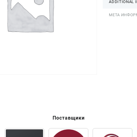
ADDITIONAL 
МЕТА ИНФОР
Поставщики