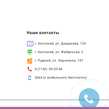
Наши контакты
г. Костанай, ул. Дощанова, 129
г. Костанай, ул. Фабричная, 2
г. Рудный, ул. Корчагина, 147
8 (7142) 39-20-64
2064 (с мобильного бесплатно)