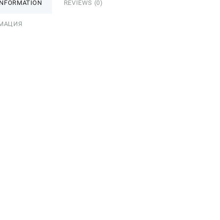
INFORMATION
REVIEWS (0)
МАЦИЯ