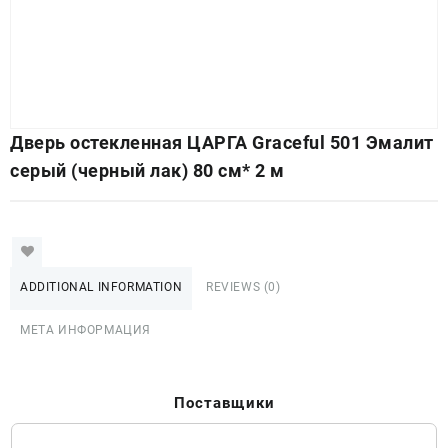
Дверь остекленная ЦАРГА Graceful 501 Эмалит
серый (черный лак) 80 см* 2 м
ADDITIONAL INFORMATION
REVIEWS (0)
МЕТА ИНФОРМАЦИЯ
Поставщики