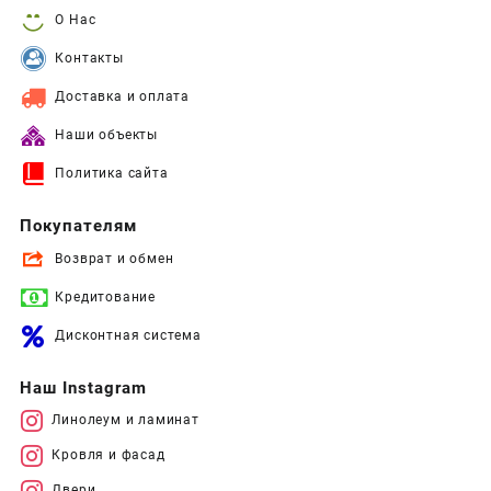
О Нас
Контакты
Доставка и оплата
Наши объекты
Политика сайта
Покупателям
Возврат и обмен
Кредитование
Дисконтная система
Наш Instagram
Линолеум и ламинат
Кровля и фасад
Двери