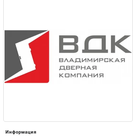
Информация