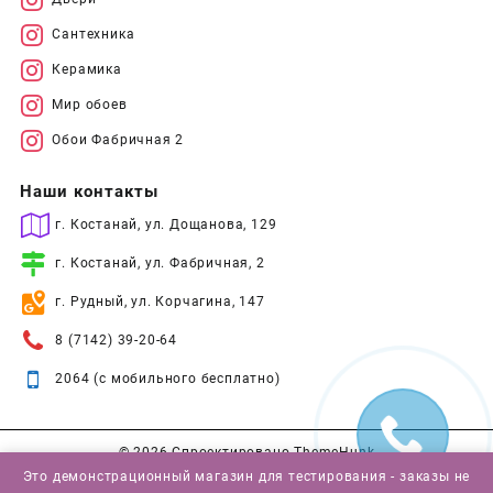
Сантехника
Керамика
Мир обоев
Обои Фабричная 2
Наши контакты
г. Костанай, ул. Дощанова, 129
г. Костанай, ул. Фабричная, 2
г. Рудный, ул. Корчагина, 147
8 (7142) 39-20-64
2064 (с мобильного бесплатно)
© 2026
Спроектировано
ThemeHunk
Это демонстрационный магазин для тестирования - заказы не