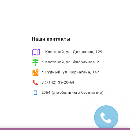
Наши контакты
г. Костанай, ул. Дощанова, 129
г. Костанай, ул. Фабричная, 2
г. Рудный, ул. Корчагина, 147
8 (7142) 39-20-64
2064 (с мобильного бесплатно)