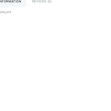
INFORMATION
REVIEWS (0)
МАЦИЯ