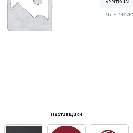
ADDITIONAL 
МЕТА ИНФОР
Поставщики